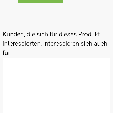
Kunden, die sich für dieses Produkt
interessierten, interessieren sich auch
für