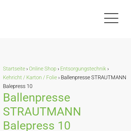
Startseite
›
Online Shop
›
Entsorgungstechnik
›
Kehricht / Karton / Folie
›
Ballenpresse STRAUTMANN
Balepress 10
Ballenpresse
STRAUTMANN
Balepress 10