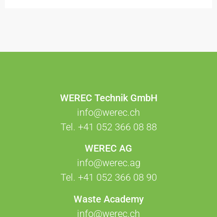
WEREC Technik GmbH
info@werec.ch
Tel.
+41 052 366 08 88
WEREC AG
info@werec.ag
Tel.
+41 052 366 08 90
Waste Academy
info@werec.ch