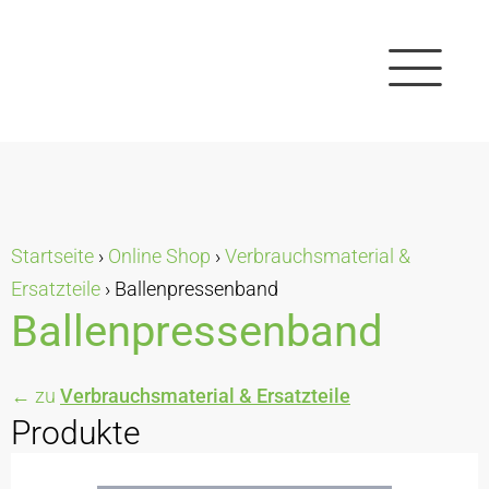
Startseite
›
Online Shop
›
Verbrauchsmaterial &
Ersatzteile
›
Ballenpressenband
Ballenpressenband
← zu
Verbrauchsmaterial & Ersatzteile
Produkte