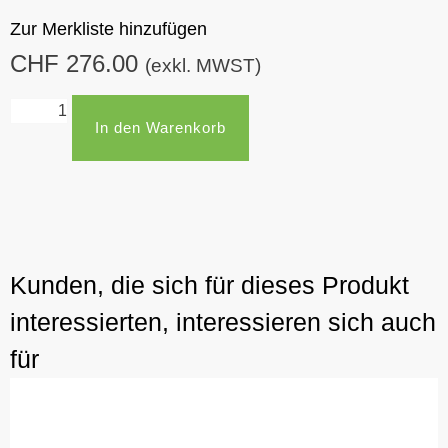
Zur Merkliste hinzufügen
CHF
276.00
(exkl. MWST)
In den Warenkorb
Kunden, die sich für dieses Produkt
interessierten, interessieren sich auch
für