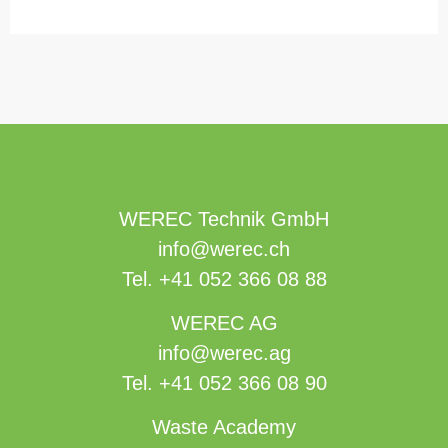
WEREC Technik GmbH
info@werec.ch
Tel.
+41 052 366 08 88
WEREC AG
info@werec.ag
Tel.
+41 052 366 08 90
Waste Academy