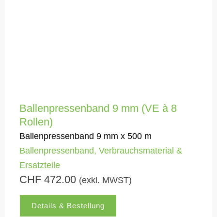
Ballenpressenband 9 mm (VE à 8
Rollen)
Ballenpressenband 9 mm x 500 m
Ballenpressenband
,
Verbrauchsmaterial &
Ersatzteile
CHF
472.00
(exkl. MWST)
Details & Bestellung