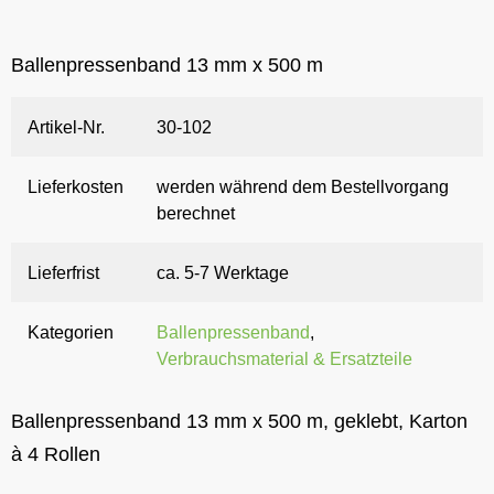
Ballenpressenband 13 mm x 500 m
Artikel-Nr.
30-102
Lieferkosten
werden während dem Bestellvorgang
berechnet
Lieferfrist
ca. 5-7 Werktage
Kategorien
Ballenpressenband
,
Verbrauchsmaterial & Ersatzteile
Ballenpressenband 13 mm x 500 m, geklebt, Karton
à 4 Rollen