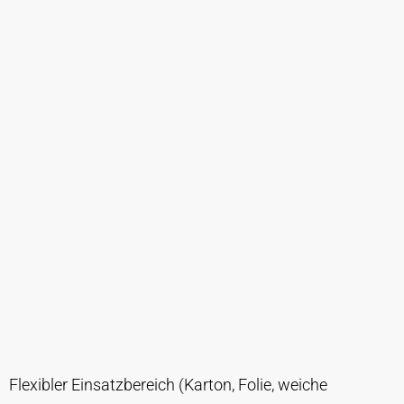
Flexibler Einsatzbereich (Karton, Folie, weiche