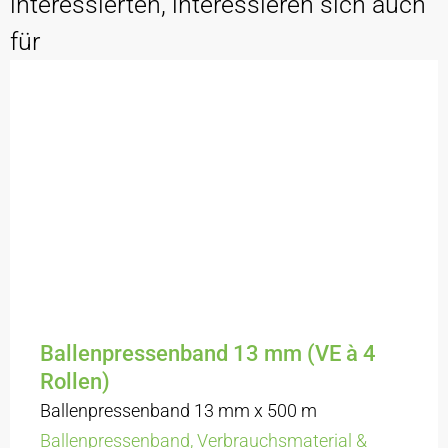
interessierten, interessieren sich auch
für
Ballenpressenband 13 mm (VE à 4
Rollen)
Ballenpressenband 13 mm x 500 m
Ballenpressenband
,
Verbrauchsmaterial &