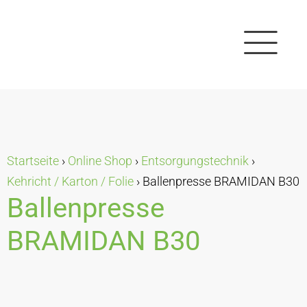
Startseite
›
Online Shop
›
Entsorgungstechnik
›
Kehricht / Karton / Folie
›
Ballenpresse BRAMIDAN B30
Ballenpresse
BRAMIDAN B30