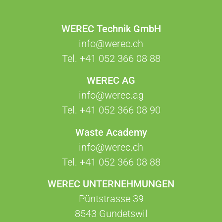
WEREC Technik GmbH
info@werec.ch
Tel.
+41 052 366 08 88
WEREC AG
info@werec.ag
Tel.
+41 052 366 08 90
Waste Academy
info@werec.ch
Tel.
+41 052 366 08 88
WEREC UNTERNEHMUNGEN
Püntstrasse 39
8543 Gundetswil