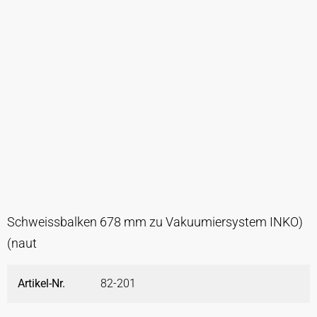
Schweissbalken 678 mm zu Vakuumiersystem INKO)
(naut
Artikel-Nr.
82-201