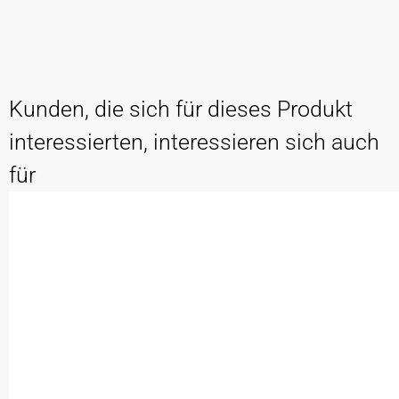
Kunden, die sich für dieses Produkt
interessierten, interessieren sich auch
für