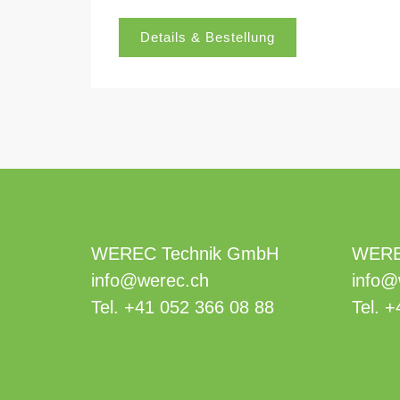
Details & Bestellung
WEREC Technik GmbH
WERE
info@werec.ch
info@
Tel.
+41 052 366 08 88
Tel.
+