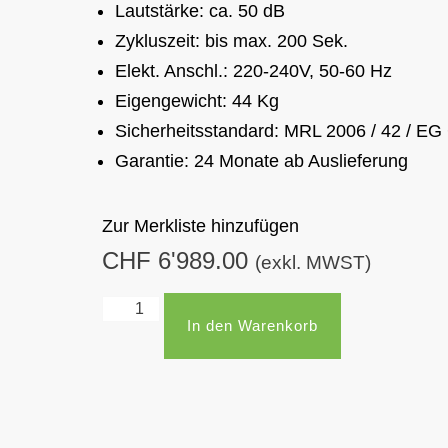
Lautstärke: ca. 50 dB
Zykluszeit: bis max. 200 Sek.
Elekt. Anschl.: 220-240V, 50-60 Hz
Eigengewicht: 44 Kg
Sicherheitsstandard: MRL 2006 / 42 / EG
Garantie: 24 Monate ab Auslieferung
Zur Merkliste hinzufügen
CHF
6'989.00
(exkl. MWST)
In den Warenkorb