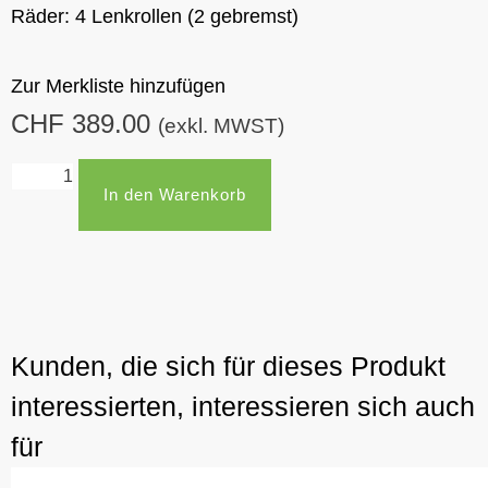
Räder:
4 Lenkrollen (2 gebremst)
Zur Merkliste hinzufügen
CHF
389.00
(exkl. MWST)
In den Warenkorb
Kunden, die sich für dieses Produkt
interessierten, interessieren sich auch
für