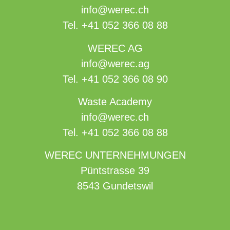
info@werec.ch
Tel.
+41 052 366 08 88
WEREC AG
info@werec.ag
Tel.
+41 052 366 08 90
Waste Academy
info@werec.ch
Tel.
+41 052 366 08 88
WEREC UNTERNEHMUNGEN
Püntstrasse 39
8543 Gundetswil