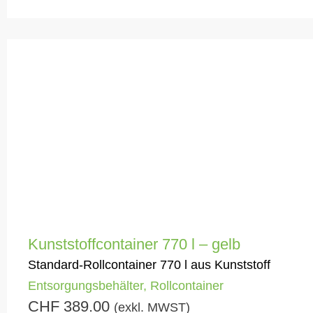
Kunststoffcontainer 770 l – gelb
Standard-Rollcontainer 770 l aus Kunststoff
Entsorgungsbehälter
,
Rollcontainer
CHF
389.00
(exkl. MWST)