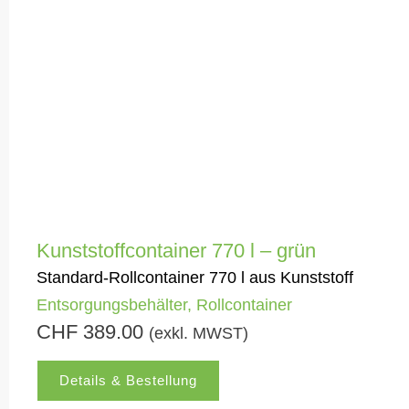
Kunststoffcontainer 770 l – grün
Standard-Rollcontainer 770 l aus Kunststoff
Entsorgungsbehälter
,
Rollcontainer
CHF
389.00
(exkl. MWST)
Details & Bestellung