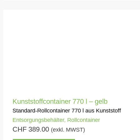
Kunststoffcontainer 770 l – gelb
Standard-Rollcontainer 770 l aus Kunststoff
Entsorgungsbehälter
,
Rollcontainer
CHF
389.00
(exkl. MWST)