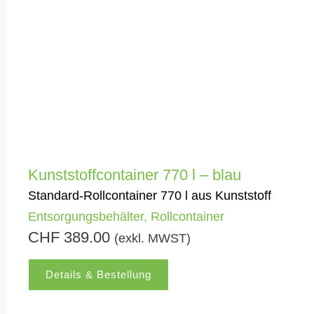
Kunststoffcontainer 770 l – blau
Standard-Rollcontainer 770 l aus Kunststoff
Entsorgungsbehälter
,
Rollcontainer
CHF
389.00
(exkl. MWST)
Details & Bestellung