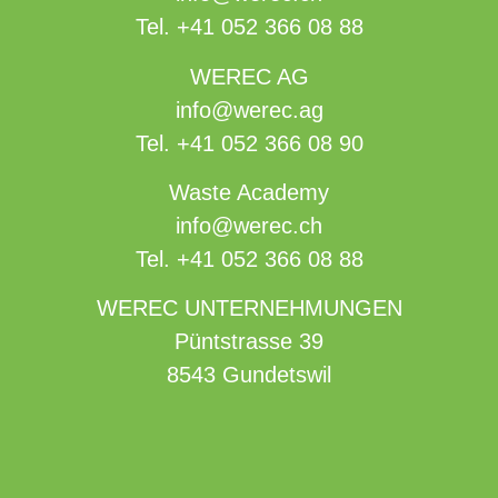
Tel.
+41 052 366 08 88
WEREC AG
info@werec.ag
Tel.
+41 052 366 08 90
Waste Academy
info@werec.ch
Tel.
+41 052 366 08 88
WEREC UNTERNEHMUNGEN
Püntstrasse 39
8543 Gundetswil