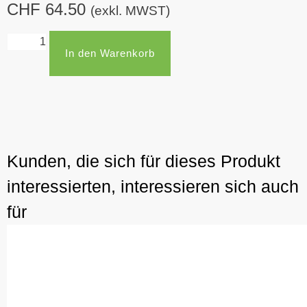
CHF
64.50
(exkl. MWST)
In den Warenkorb
Kunden, die sich für dieses Produkt
interessierten, interessieren sich auch
für