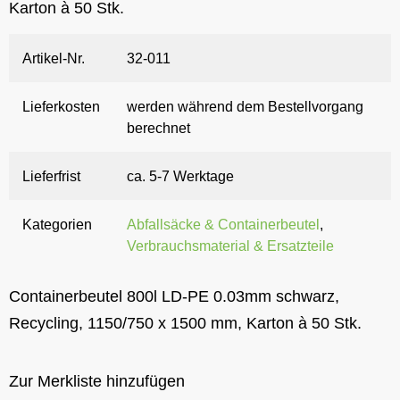
Karton à 50 Stk.
Artikel-Nr.
32-011
Lieferkosten
werden während dem Bestellvorgang
berechnet
Lieferfrist
ca. 5-7 Werktage
Kategorien
Abfallsäcke & Containerbeutel
,
Verbrauchsmaterial & Ersatzteile
Containerbeutel 800l LD-PE 0.03mm schwarz,
Recycling, 1150/750 x 1500 mm, Karton à 50 Stk.
Zur Merkliste hinzufügen