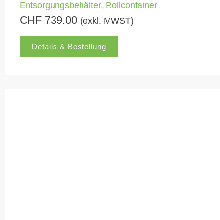
Entsorgungsbehälter
,
Rollcontainer
CHF
739.00
(exkl. MWST)
Details & Bestellung