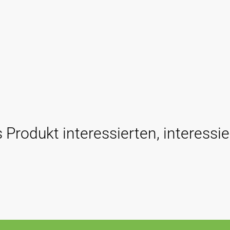
 Produkt interessierten, interessie