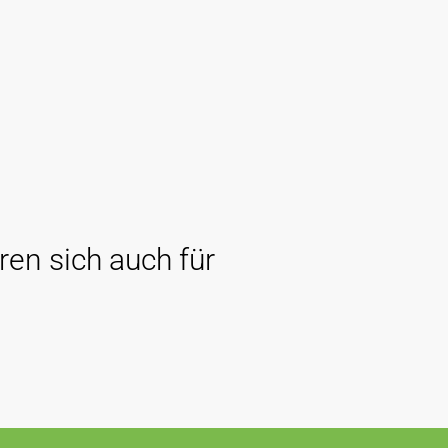
ren sich auch für