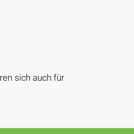
ren sich auch für