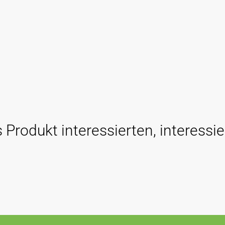
 Produkt interessierten, interessie